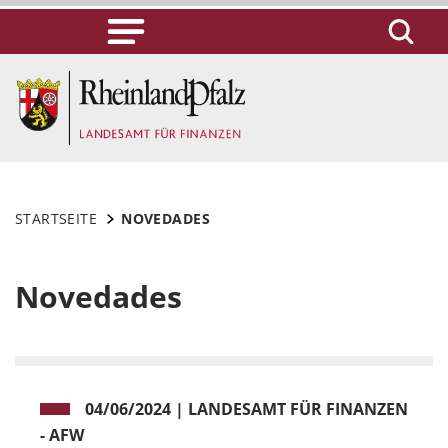
STARTSEITE
NOVEDADES
Novedades
04/06/2024
|
LANDESAMT FÜR FINANZEN
- AFW