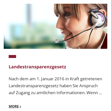
Landestransparenzgesetz
Nach dem am 1. Januar 2016 in Kraft getretenen
Landestransparenzgesetz haben Sie Anspruch
auf Zugang zu amtlichen Informationen. Wenn ...
MORE