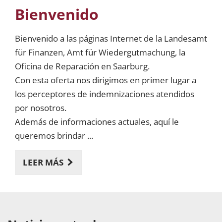
Bienvenido
Bienvenido a las páginas Internet de la Landesamt
für Finanzen, Amt für Wiedergutmachung, la
Oficina de Reparación en Saarburg.
Con esta oferta nos dirigimos en primer lugar a
los perceptores de indemnizaciones atendidos
por nosotros.
Además de informaciones actuales, aquí le
queremos brindar ...
LEER MÁS