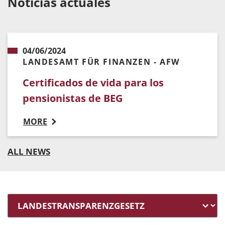
Noticias actuales
04/06/2024
LANDESAMT FÜR FINANZEN - AFW
Certificados de vida para los
pensionistas de BEG
MORE
ALL NEWS